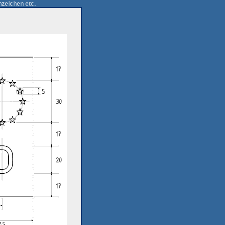
zeichen etc.