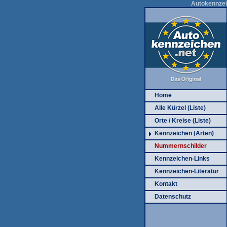
Autokennzei
Home
Alle Kürzel (Liste)
Orte / Kreise (Liste)
Kennzeichen (Arten)
Nummernschilder
Kennzeichen-Links
Kennzeichen-Literatur
Kontakt
Datenschutz